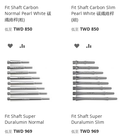
Fit Shaft Carbon
Fit Shaft Carbon Slim
Normal Pearl White 碳
Pearl White 碳纖維桿
纖維桿(粗)
(細)
TWD 850
TWD 850
低至
低至
添
添
添
添
加
加
加
加
到
並
到
並
收
比
收
比
藏
較
藏
較
夾
夾
Fit Shaft Super
Fit Shaft Super
Duralumin Normal
Duralumin Slim
TWD 969
TWD 969
低至
低至