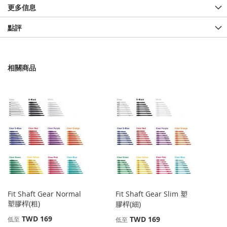
更多信息
點評
相關商品
Fit Shaft Gear Normal
Fit Shaft Gear Slim 塑
塑膠桿(粗)
膠桿(細)
TWD 169
TWD 169
低至
低至