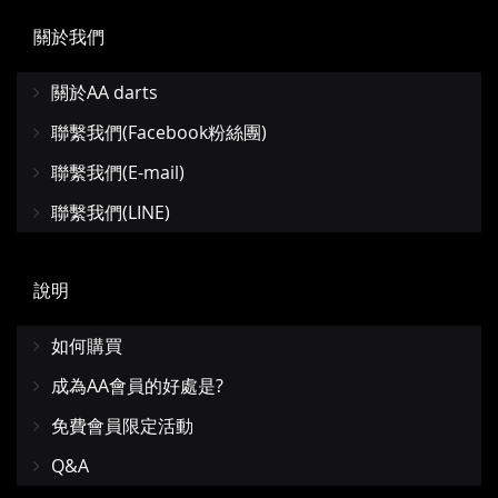
關於我們
關於AA darts
聯繫我們(Facebook粉絲團)
聯繫我們(E-mail)
聯繫我們(LINE)
說明
如何購買
成為AA會員的好處是?
免費會員限定活動
Q&A