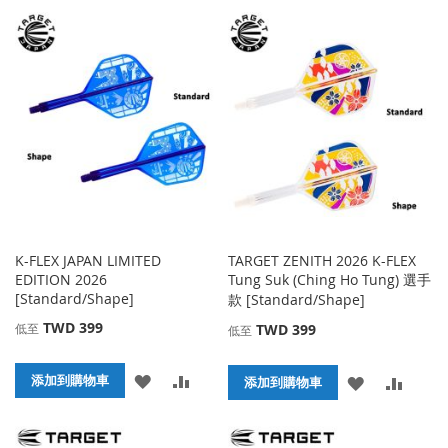
K-FLEX JAPAN LIMITED
TARGET ZENITH 2026 K-FLEX
EDITION 2026
Tung Suk (Ching Ho Tung) 選手
[Standard/Shape]
款 [Standard/Shape]
TWD 399
低至
TWD 399
低至
添
添
添加到購物車
添
添
添加到購物車
加
加
加
加