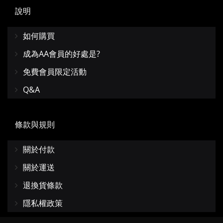
說明
如何購買
成為AA會員的好處是?
免費會員限定活動
Q&A
條款與規則
關於付款
關於運送
退換貨條款
隱私權政策