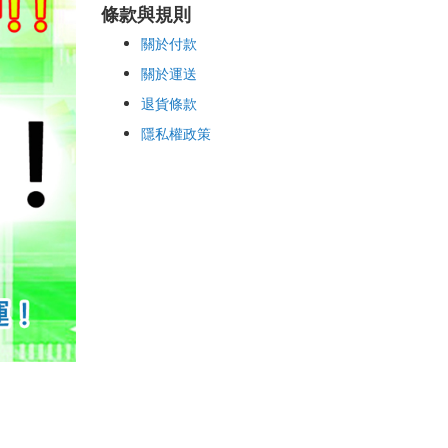
條款與規則
關於付款
關於運送
退貨條款
隱私權政策