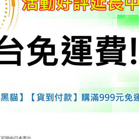
有可能由日本寄出。