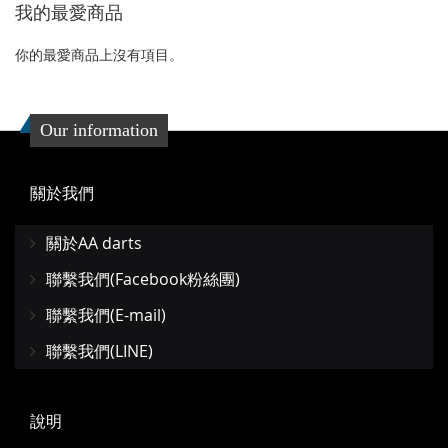
我的最愛商品
夾
夾
你的最愛商品上沒有項目。
Our information
關於我們
關於AA darts
聯繫我們(Facebook粉絲團)
聯繫我們(E-mail)
聯繫我們(LINE)
說明