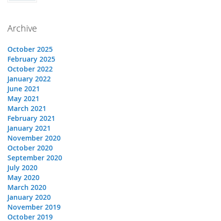
Archive
October 2025
February 2025
October 2022
January 2022
June 2021
May 2021
March 2021
February 2021
January 2021
November 2020
October 2020
September 2020
July 2020
May 2020
March 2020
January 2020
November 2019
October 2019