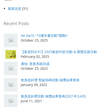
最新訊息
(31)
Recent Posts
AA darts "10週年慶活動"開跑!!
October 25, 2025
【延長到3/31】2025春節95折活動 & 實體店面活動
February 02, 2025
通知: 更新系統完成
October 25, 2022
會員送好禮 聖誕加碼活動 抽獎結果發表
January 09, 2022
會員送好禮活動 抽獎結果發表(2021年3,4月)
June 11, 2021