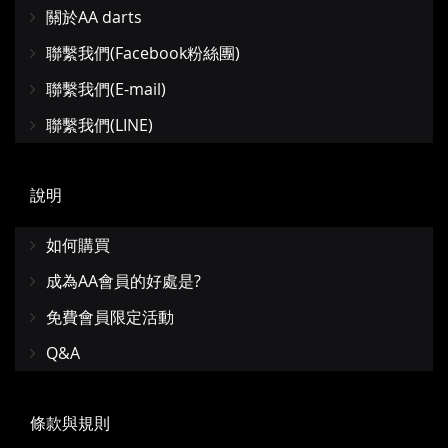
關於AA darts
聯繫我們(Facebook粉絲團)
聯繫我們(E-mail)
聯繫我們(LINE)
說明
如何購買
成為AA會員的好處是?
免費會員限定活動
Q&A
條款與規則