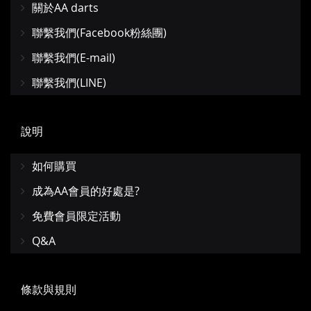
關於AA darts
聯繫我們(Facebook粉絲團)
聯繫我們(E-mail)
聯繫我們(LINE)
說明
如何購買
成為AA會員的好處是?
免費會員限定活動
Q&A
條款與規則