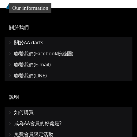
Our information
關於我們
關於AA darts
聯繫我們(Facebook粉絲團)
聯繫我們(E-mail)
聯繫我們(LINE)
說明
如何購買
成為AA會員的好處是?
免費會員限定活動