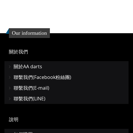
Our information
關於我們
關於AA darts
聯繫我們(Facebook粉絲團)
聯繫我們(E-mail)
聯繫我們(LINE)
說明