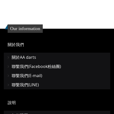
Our information
關於我們
關於AA darts
聯繫我們(Facebook粉絲團)
聯繫我們(E-mail)
聯繫我們(LINE)
說明