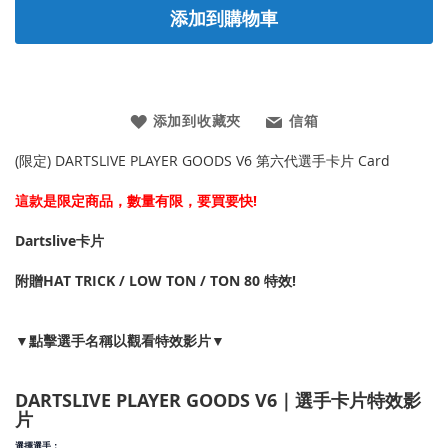
添加到購物車
添加到收藏夾
信箱
(限定) DARTSLIVE PLAYER GOODS V6 第六代選手卡片 Card
這款是限定商品，數量有限，要買要快!
Dartslive卡片
附贈HAT TRICK / LOW TON / TON 80 特效!
▼點擊選手名稱以觀看特效影片▼
DARTSLIVE PLAYER GOODS V6｜選手卡片特效影
片
選擇選手：