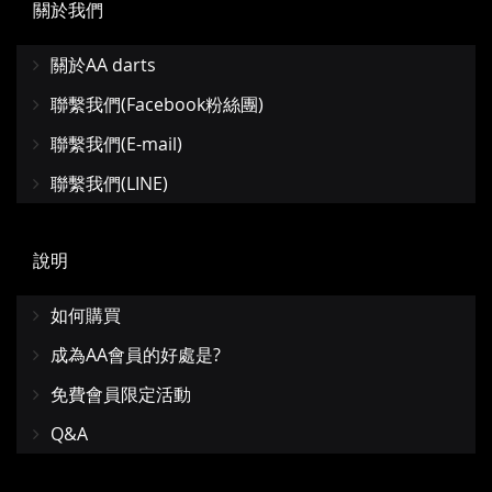
關於我們
關於AA darts
聯繫我們(Facebook粉絲團)
聯繫我們(E-mail)
聯繫我們(LINE)
說明
如何購買
成為AA會員的好處是?
免費會員限定活動
Q&A