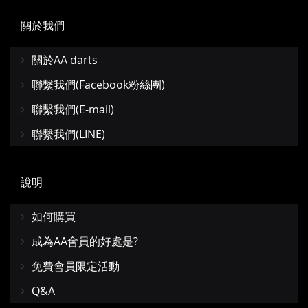
關於我們
關於AA darts
聯繫我們(Facebook粉絲團)
聯繫我們(E-mail)
聯繫我們(LINE)
說明
如何購買
成為AA會員的好處是?
免費會員限定活動
Q&A