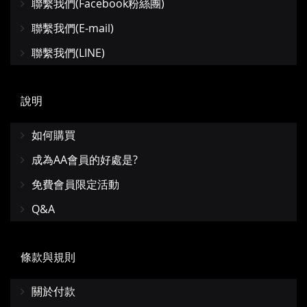
聯繫我們(Facebook粉絲團)
聯繫我們(E-mail)
聯繫我們(LINE)
說明
如何購買
成為AA會員的好處是?
免費會員限定活動
Q&A
條款與規則
關於付款