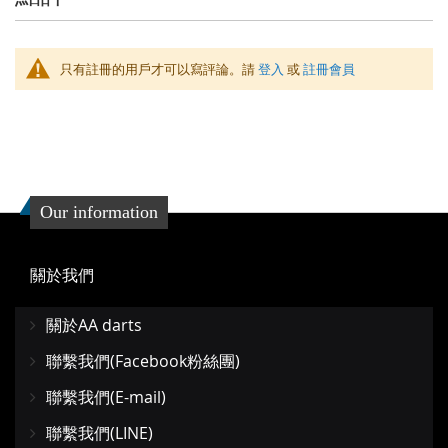
只有註冊的用戶才可以寫評論。請
登入
或
註冊會員
Our information
關於我們
關於AA darts
聯繫我們(Facebook粉絲團)
聯繫我們(E-mail)
聯繫我們(LINE)