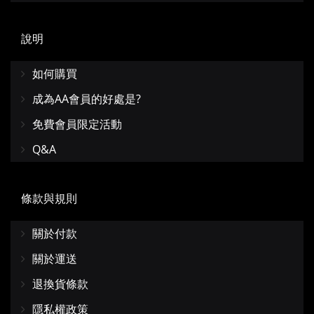
說明
如何購買
成為AA會員的好處是?
免費會員限定活動
Q&A
條款與規則
關於付款
關於運送
退換貨條款
隱私權政策