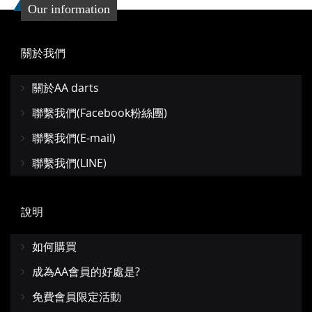
Our information
關於我們
關於AA darts
聯繫我們(Facebook粉絲團)
聯繫我們(E-mail)
聯繫我們(LINE)
說明
如何購買
成為AA會員的好處是?
免費會員限定活動