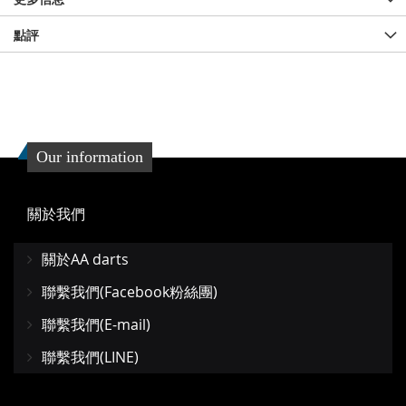
點評
Our information
關於我們
關於AA darts
聯繫我們(Facebook粉絲團)
聯繫我們(E-mail)
聯繫我們(LINE)