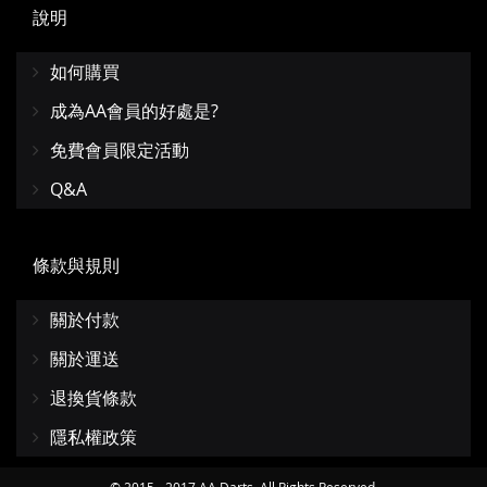
說明
如何購買
成為AA會員的好處是?
免費會員限定活動
Q&A
條款與規則
關於付款
關於運送
退換貨條款
隱私權政策