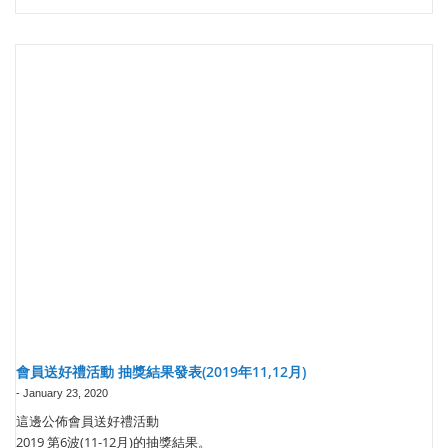
會員送好禮活動 抽獎結果發表(2019年11,12月)
-
January 23, 2020
這邊公佈會員送好禮活動
2019 第6波(11-12月)的抽獎結果。