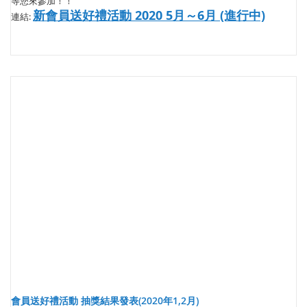
等您來參加！！
新會員送好禮活動 2020 5月～6月 (進行中)
連結:
會員送好禮活動 抽獎結果發表(2020年1,2月)