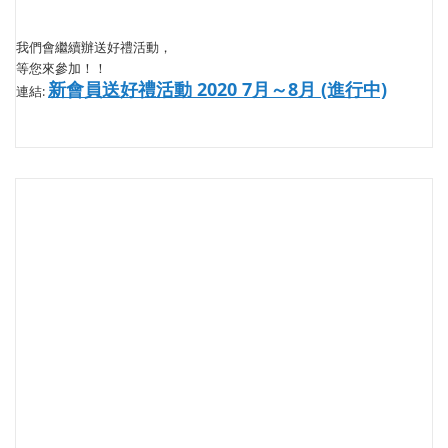
我們會繼續辦送好禮活動，
等您來參加！！
新會員送好禮活動 2020 7月～8月 (進行中)
連結: