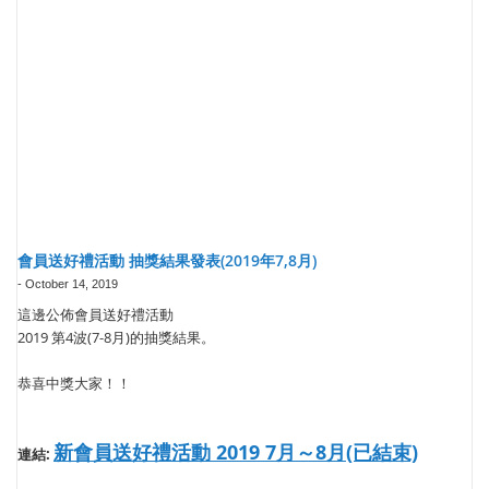
會員送好禮活動 抽獎結果發表(2019年7,8月)
-
October 14, 2019
這邊公佈會員送好禮活動
2019 第4波(7-8月)的抽獎結果。
恭喜中獎大家！！
新會員送好禮活動 2019 7月～8月(已結束)
連結: