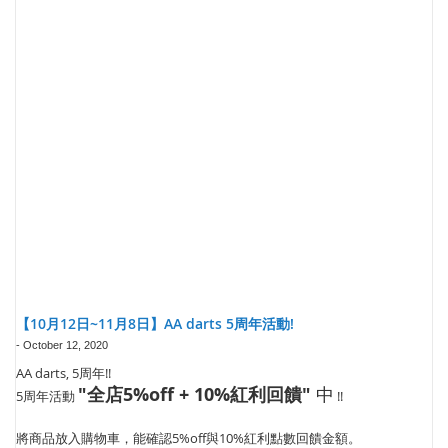
【10月12日~11月8日】AA darts 5周年活動!
-
October 12, 2020
AA darts, 5周年!!
"全店5%off + 10%紅利回饋"
中
5周年活動
!!
將商品放入購物車，能確認5%off與10%紅利點數回饋金額。