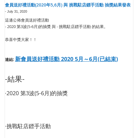
會員送好禮活動(2020年5,6月) 與 挑戰駐店鏢手活動 抽獎結果發表
-
July 31, 2020
這邊公佈會員送好禮活動
- 2020 第3波(5-6月)的抽獎 與 - 挑戰駐店鏢手活動 的結果。
恭喜中獎大家！！
新會員送好禮活動 2020 5月～6月(已結束)
連結:
-結果-
·2020 第3波(5-6月)的抽獎
·挑戰駐店鏢手活動