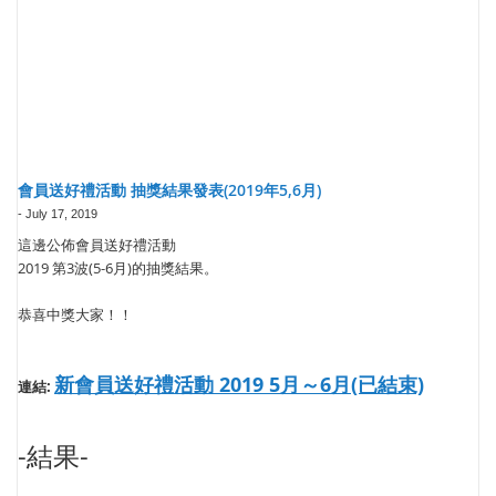
會員送好禮活動 抽獎結果發表(2019年5,6月)
-
July 17, 2019
這邊公佈會員送好禮活動
2019 第3波(5-6月)的抽獎結果。
恭喜中獎大家！！
新會員送好禮活動 2019 5月～6月(已結束)
連結:
-結果-