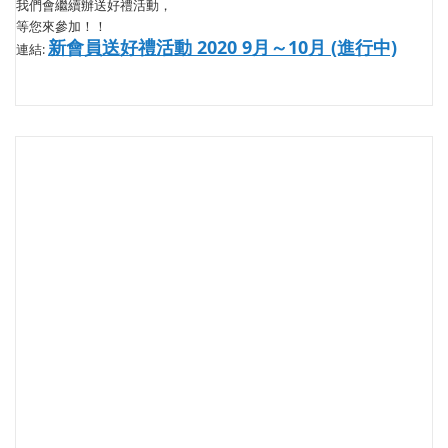
我們會繼續辦送好禮活動，
等您來參加！！
新會員送好禮活動 2020 9月～10月 (進行中)
連結: