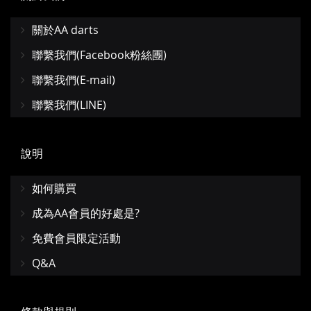
關於AA darts
聯繫我們(Facebook粉絲團)
聯繫我們(E-mail)
聯繫我們(LINE)
說明
如何購買
成為AA會員的好處是?
免費會員限定活動
Q&A