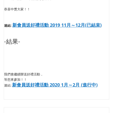
恭喜中獎大家！！
新會員送好禮活動 2019 11月～12月(已結束)
連結:
-結果-
我們會繼續辦送好禮活動，
等您來參加！！
新會員送好禮活動 2020 1月～2月 (進行中)
連結: