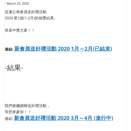
-
March 19, 2020
這邊公佈會員送好禮活動
2020 第1波(1-2月)的抽獎結果。
恭喜中獎大家！！
新會員送好禮活動 2020 1月～2月(已結束)
連結:
-結果-
我們會繼續辦送好禮活動，
等您來參加！！
新會員送好禮活動 2020 3月～4月 (進行中)
連結: