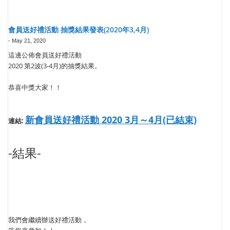
會員送好禮活動 抽獎結果發表(2020年3,4月)
-
May 21, 2020
這邊公佈會員送好禮活動
2020 第2波(3-4月)的抽獎結果。
恭喜中獎大家！！
新會員送好禮活動 2020 3月～4月(已結束)
連結:
-結果-
我們會繼續辦送好禮活動，