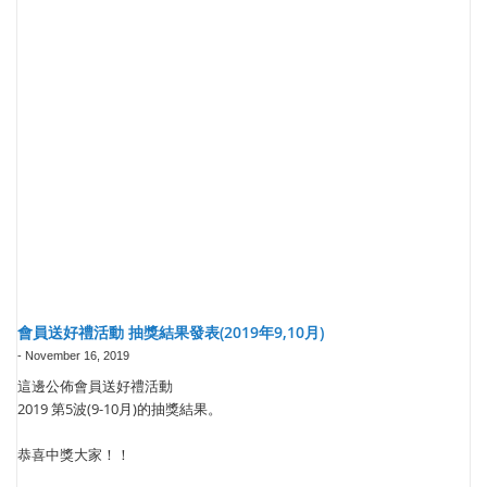
會員送好禮活動 抽獎結果發表(2019年9,10月)
-
November 16, 2019
這邊公佈會員送好禮活動
2019 第5波(9-10月)的抽獎結果。
恭喜中獎大家！！