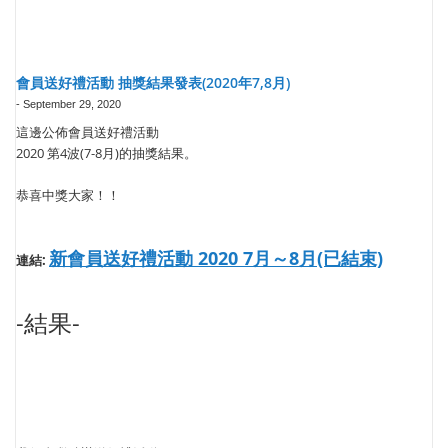
會員送好禮活動 抽獎結果發表(2020年7,8月)
-
September 29, 2020
這邊公佈會員送好禮活動
2020 第4波(7-8月)的抽獎結果。
恭喜中獎大家！！
新會員送好禮活動 2020 7月～8月(已結束)
連結:
-結果-