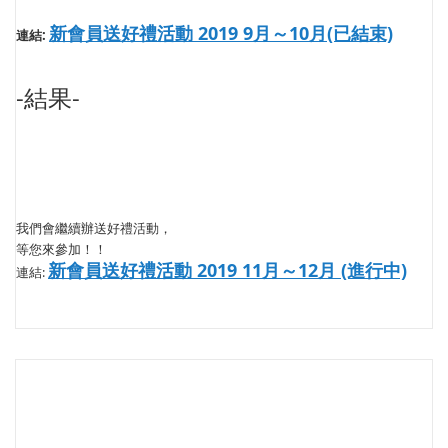
新會員送好禮活動 2019 9月～10月(已結束)
連結:
-結果-
我們會繼續辦送好禮活動，
等您來參加！！
新會員送好禮活動 2019 11月～12月 (進行中)
連結: