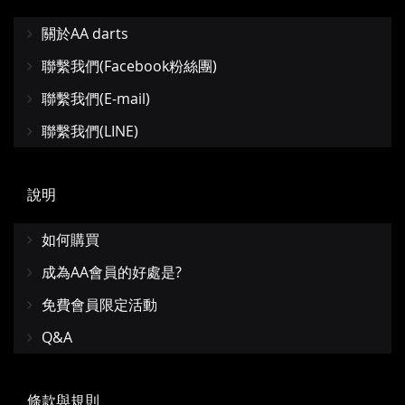
關於AA darts
聯繫我們(Facebook粉絲團)
聯繫我們(E-mail)
聯繫我們(LINE)
說明
如何購買
成為AA會員的好處是?
免費會員限定活動
Q&A
條款與規則