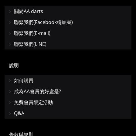
關於AA darts
聯繫我們(Facebook粉絲團)
聯繫我們(E-mail)
聯繫我們(LINE)
說明
如何購買
成為AA會員的好處是?
免費會員限定活動
Q&A
條款與規則