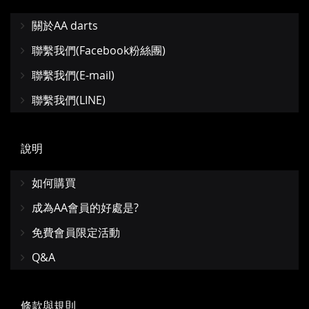
關於AA darts
聯繫我們(Facebook粉絲團)
聯繫我們(E-mail)
聯繫我們(LINE)
說明
如何購買
成為AA會員的好處是?
免費會員限定活動
Q&A
條款與規則